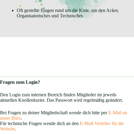
Oft gestellte Fragen rund um die Kiste, um den Acker,
Organisatorisches und Technisches
Fragen zum Login?
Den Login zum internen Bereich finden Mitglieder im jeweils
aktuellen Knollenkurier. Das Passwort wird regelmäßig geändert.
Bei Fragen zu deiner Mitgliedschaft wende dich bitte per
E-Mail an
unser Büro
.
Für technische Fragen wende dich an den
E-Mail-Verteiler für die
Website
.