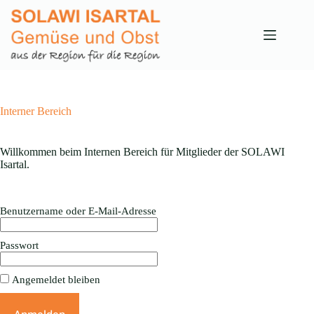
Zum
Inhalt
springen
Interner Bereich
Willkommen beim Internen Bereich für Mitglieder der SOLAWI
Isartal.
Benutzername oder E-Mail-Adresse
Passwort
Angemeldet bleiben