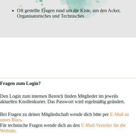
Oft gestellte Fragen rund um die Kiste, um den Acker,
Organisatorisches und Technisches
Fragen zum Login?
Den Login zum internen Bereich finden Mitglieder im jeweils
aktuellen Knollenkurier. Das Passwort wird regelmäßig geändert.
Bei Fragen zu deiner Mitgliedschaft wende dich bitte per
E-Mail an
unser Büro
.
Für technische Fragen wende dich an den
E-Mail-Verteiler für die
Website
.