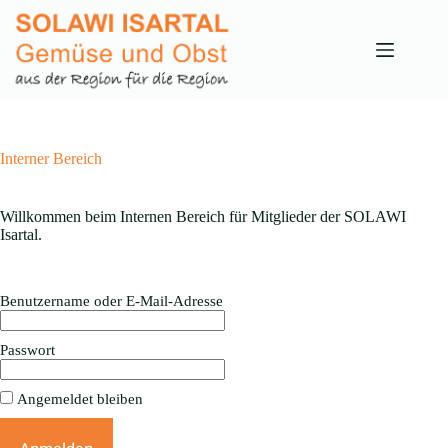
Zum
Inhalt
springen
Interner Bereich
Willkommen beim Internen Bereich für Mitglieder der SOLAWI
Isartal.
Benutzername oder E-Mail-Adresse
Passwort
Angemeldet bleiben