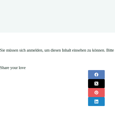
Sie müssen sich anmelden, um diesen Inhalt einsehen zu können. Bitte
Share your love