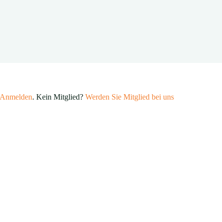
Anmelden
. Kein Mitglied?
Werden Sie Mitglied bei uns