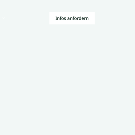
Infos anfordern
r