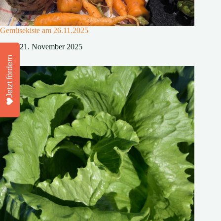
Gemüsekiste am 26.11.2025
21. November 2025
Jetzt fördern