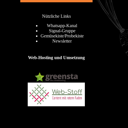
Nützliche Links
Whatsapp-Kanal
Signal-Gruppe
Gemüsekiste/Probekiste
Newsletter
Web-Hosting und Umsetzung