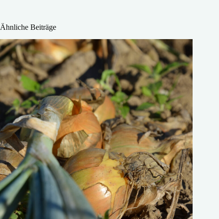
Ähnliche Beiträge