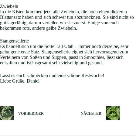
Zwiebeln
In die Kisten kommen jetzt alle Zwiebeln, die noch einen dickeren
Blattansatz haben und sich schwer tun abzutrocknen. Sie sind nicht so
gut lagerfähig, darum verteilen wir sie zuerst. Einige von euch
bekommen rote, andere gelbe Zwiebeln.
Stangensellerie
Es handelt sich um die Sorte Tall Utah – immer noch derselbe, sehr
gelungene erste Satz. Stangensellerie eignet sich hervorragend zum
Verfeinern von Soßen und Suppen, passt in Smoothies, lässt sich
entsaften und ist insgesamt sehr vielseitig und gesund.
Lasst es euch schmecken und eine schöne Restwoche!
Liebe Grüße, Daniel
VORHERIGER
NÄCHSTER