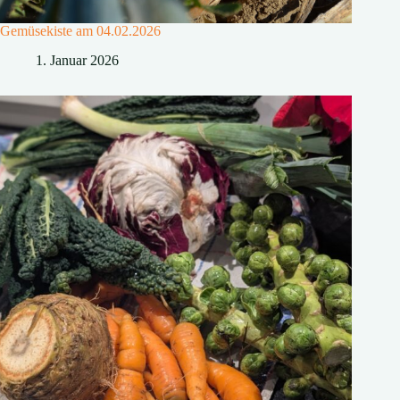
Gemüsekiste am 04.02.2026
1. Januar 2026