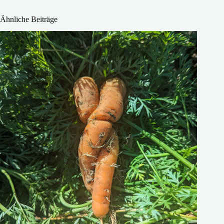
Ähnliche Beiträge