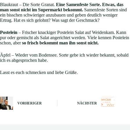
Blaukraut – Die Sorte Granat.
Eine Samenfeste Sorte. Etwas, das
man sonst nicht im Supermarkt bekommt.
Samenfeste Sorten sind
ein bisschen schwieriger anzubauen und geben deutlich weniger
Ertrag. Hat es sich gelohnt? Was sagt der Geschmack?
Postelein
– Frischer knackiger Postelein Salat auf Weidenkam. Kann
pur oder gemischt als Salat angerichtet werden. Viele kennen Postelein
schon, aber
so frisch bekommt man ihn sonst nicht.
Äpfel – Wieder vom Bodensee. Sorte gebe ich wieder bekannt, sobald
ich es abgesprochen habe.
Lasst es euch schmecken und liebe Grüße.
VORHERIGER
NÄCHSTER