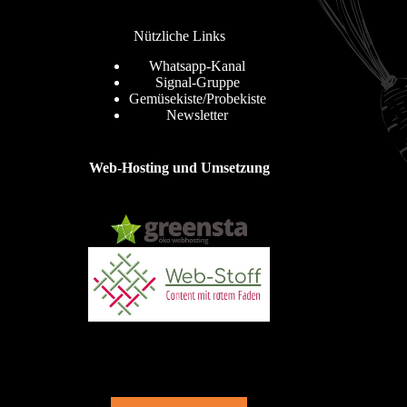
Nützliche Links
Whatsapp-Kanal
Signal-Gruppe
Gemüsekiste/Probekiste
Newsletter
Web-Hosting und Umsetzung