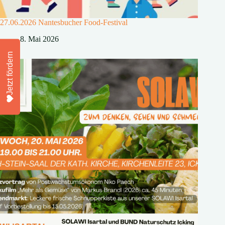
27.06.2026 Nantesbucher Food-Festival
8. Mai 2026
Jetzt fördern