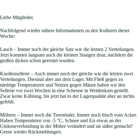
Liebe Mitglieder,
Nachfolgend wieder nähere Informationen zu den Kulturen dieser
Woche:
Lauch – Immer noch der gleiche Satz wie die letzten 2 Verteilungen.
Jetzt kommen langsam auch die kleinen Stangen dran, nachdem die
großen dicken schon geerntet wurden.
Knollensellerie – Auch immer noch der gleiche wie die letzten zwei
Verteilungen. Diesmal aber aus dem Lager. Mit Fließ gegen zu
niedrige Temperaturen und Netzen gegen Mäuse haben wir den
Sellerie vor zwei Wochen in eine Scheune in Weidenkam gestellt.
Zwar keine Kühlung, bis jetzt hat es der Lagerqualität aber an nichts
gefehlt.
Möhren – Immer noch die Treenetaler. Immer noch frisch vom Acker.
Haben Temperaturen von -5 °C, Schnee und Eis etwas an der
Glukoseverbindung in der Möhre verändert und sie süßer gemacht?
Gerne wieder Rückmeldungen.