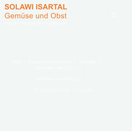
Zum
Inhalt
springen
Start
Genossenschaft Solawi
Aktuelles
Bio-Kiste vom 04.12.24
Bio-Kiste vom 04.12.24
5. Dezember 2024
Aktuelles