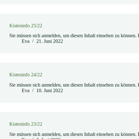
Kisteninfo 25/22
Sie müssen sich anmelden, um diesen Inhalt einsehen zu können. 
Eva
21. Juni 2022
Kisteninfo 24/22
Sie müssen sich anmelden, um diesen Inhalt einsehen zu können. 
Eva
10. Juni 2022
Kisteninfo 23/22
Sie müssen sich anmelden, um diesen Inhalt einsehen zu können. 