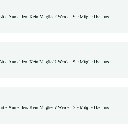
Bitte Anmelden. Kein Mitglied? Werden Sie Mitglied bei uns
Bitte Anmelden. Kein Mitglied? Werden Sie Mitglied bei uns
Bitte Anmelden. Kein Mitglied? Werden Sie Mitglied bei uns