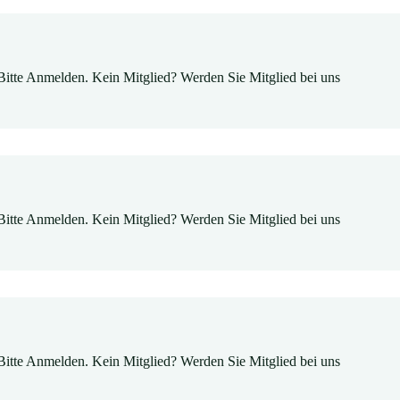
Bitte Anmelden. Kein Mitglied? Werden Sie Mitglied bei uns
Bitte Anmelden. Kein Mitglied? Werden Sie Mitglied bei uns
Bitte Anmelden. Kein Mitglied? Werden Sie Mitglied bei uns