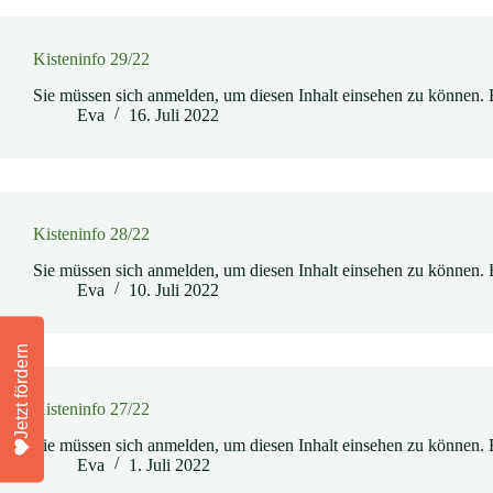
Kisteninfo 29/22
Sie müssen sich anmelden, um diesen Inhalt einsehen zu können. 
Eva
16. Juli 2022
Kisteninfo 28/22
Sie müssen sich anmelden, um diesen Inhalt einsehen zu können. 
Eva
10. Juli 2022
Jetzt fördern
Kisteninfo 27/22
Sie müssen sich anmelden, um diesen Inhalt einsehen zu können. 
Eva
1. Juli 2022