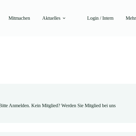
Mitmachen
Aktuelles
Login / Intern
Meh
Bitte Anmelden. Kein Mitglied? Werden Sie Mitglied bei uns