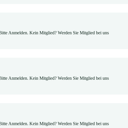
Bitte Anmelden. Kein Mitglied? Werden Sie Mitglied bei uns
Bitte Anmelden. Kein Mitglied? Werden Sie Mitglied bei uns
Bitte Anmelden. Kein Mitglied? Werden Sie Mitglied bei uns