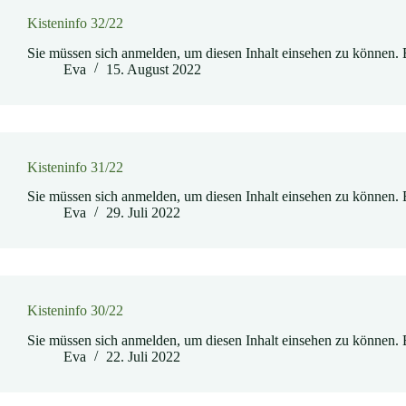
Kisteninfo 32/22
Sie müssen sich anmelden, um diesen Inhalt einsehen zu können. 
Eva
15. August 2022
Kisteninfo 31/22
Sie müssen sich anmelden, um diesen Inhalt einsehen zu können. 
Eva
29. Juli 2022
Kisteninfo 30/22
Sie müssen sich anmelden, um diesen Inhalt einsehen zu können. 
Eva
22. Juli 2022