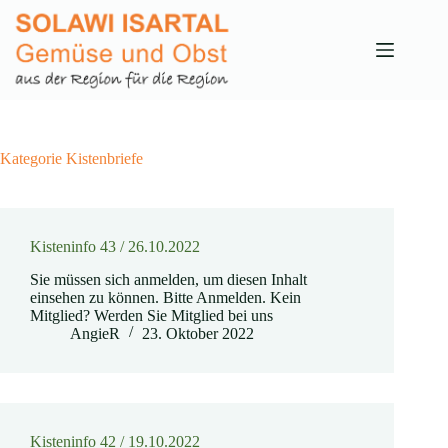
Zum
Inhalt
springen
Kategorie
Kistenbriefe
Kisteninfo 43 / 26.10.2022
Sie müssen sich anmelden, um diesen Inhalt
einsehen zu können. Bitte Anmelden. Kein
Mitglied? Werden Sie Mitglied bei uns
AngieR
23. Oktober 2022
Kisteninfo 42 / 19.10.2022