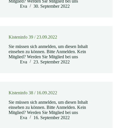
Mitglied? Werden Sie Mitglied bei uns
Eva
30. September 2022
Kisteninfo 39 / 23.09.2022
Sie müssen sich anmelden, um diesen Inhalt
einsehen zu können. Bitte Anmelden. Kein
Mitglied? Werden Sie Mitglied bei uns
Eva
23. September 2022
Kisteninfo 38 / 16.09.2022
Sie müssen sich anmelden, um diesen Inhalt
einsehen zu können. Bitte Anmelden. Kein
Mitglied? Werden Sie Mitglied bei uns
Eva
16. September 2022