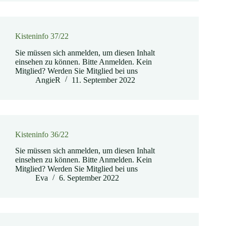
Kisteninfo 37/22
Sie müssen sich anmelden, um diesen Inhalt
einsehen zu können. Bitte Anmelden. Kein
Mitglied? Werden Sie Mitglied bei uns
AngieR
11. September 2022
Kisteninfo 36/22
Sie müssen sich anmelden, um diesen Inhalt
einsehen zu können. Bitte Anmelden. Kein
Mitglied? Werden Sie Mitglied bei uns
Eva
6. September 2022