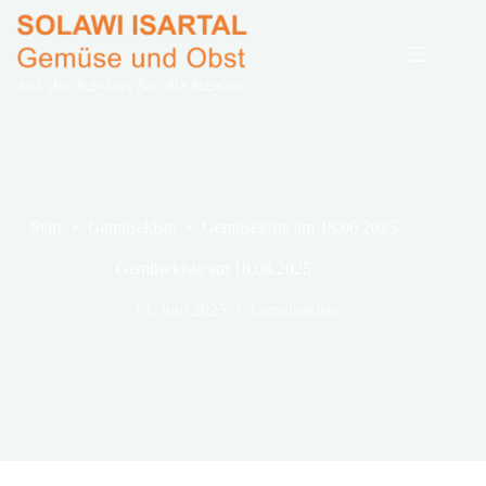
Zum
Inhalt
springen
Start
Gemüsekiste
Gemüsekiste am 18.06.2025
Gemüsekiste am 18.06.2025
13. Juni 2025
Gemüsekiste