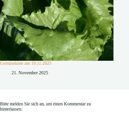
Gemüsekiste am 19.11.2025
21. November 2025
Bitte melden Sie sich an, um einen Kommentar zu
hinterlassen.