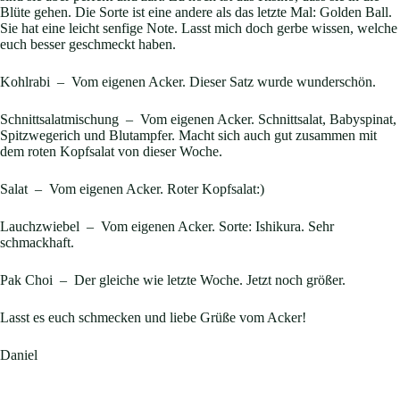
Blüte gehen. Die Sorte ist eine andere als das letzte Mal: Golden Ball.
Sie hat eine leicht senfige Note. Lasst mich doch gerbe wissen, welche
euch besser geschmeckt haben.
Kohlrabi – Vom eigenen Acker. Dieser Satz wurde wunderschön.
Schnittsalatmischung – Vom eigenen Acker. Schnittsalat, Babyspinat,
Spitzwegerich und Blutampfer. Macht sich auch gut zusammen mit
dem roten Kopfsalat von dieser Woche.
Salat – Vom eigenen Acker. Roter Kopfsalat:)
Lauchzwiebel – Vom eigenen Acker. Sorte: Ishikura. Sehr
schmackhaft.
Pak Choi – Der gleiche wie letzte Woche. Jetzt noch größer.
Lasst es euch schmecken und liebe Grüße vom Acker!
Daniel