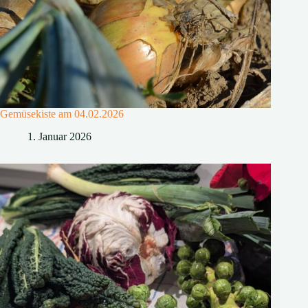
Gemüsekiste am 04.02.2026
1. Januar 2026