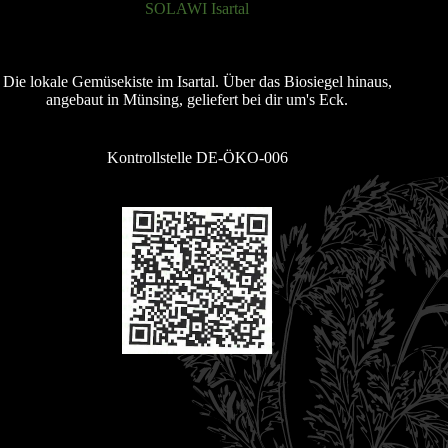
SOLAWI Isartal
Die lokale Gemüsekiste im Isartal. Über das Biosiegel hinaus,
angebaut in Münsing, geliefert bei dir um's Eck.
Kontrollstelle DE-ÖKO-006