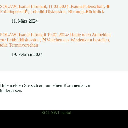
SOLAWI Isartal Infomail, 11.03.2024: Baum-Patenschaft, 🍀
Frühlingsfest🦋, Leitbild-Diskussion, Bildungs-Rückblick
11. März 2024
SOLAWI Isartal Infomail 19.02.2024: Heute noch Anmelden
zur Leitbilddiskussion, 🌸Veilchen aus Weidenkam bestellen,
tolle Terminvorschau
19. Februar 2024
Bitte melden Sie sich an, um einen Kommentar zu
hinterlassen.
SOLAWI Isartal