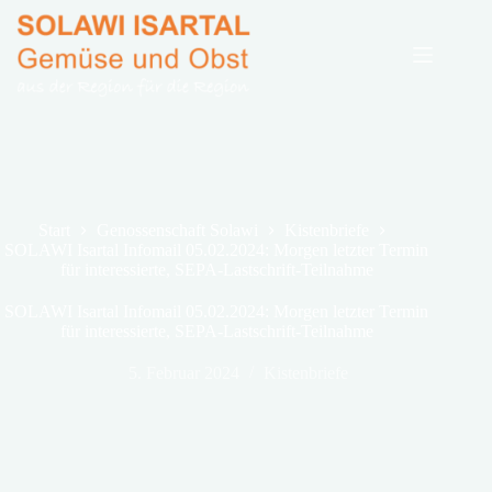
Zum
Inhalt
springen
Start
Genossenschaft Solawi
Kistenbriefe
SOLAWI Isartal Infomail 05.02.2024: Morgen letzter Termin
für interessierte, SEPA-Lastschrift-Teilnahme
SOLAWI Isartal Infomail 05.02.2024: Morgen letzter Termin
für interessierte, SEPA-Lastschrift-Teilnahme
5. Februar 2024
Kistenbriefe