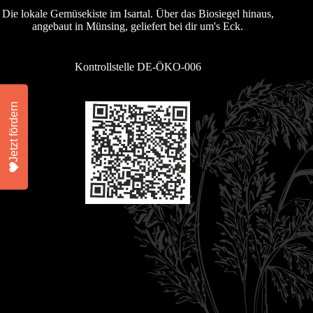
Die lokale Gemüsekiste im Isartal. Über das Biosiegel hinaus,
angebaut in Münsing, geliefert bei dir um's Eck.
Kontrollstelle DE-ÖKO-006
Jetzt fördern