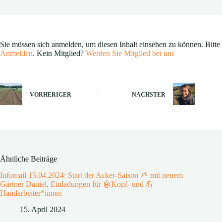
Sie müssen sich anmelden, um diesen Inhalt einsehen zu können. Bitte
Anmelden
. Kein Mitglied?
Werden Sie Mitglied bei uns
VORHERIGER
NÄCHSTER
Ähnliche Beiträge
Infomail 15.04.2024: Start der Acker-Saison 🌱 mit neuem
Gärtner Daniel, Einladungen für 🤖Kopf- und 💪
Handarbeiter*innen
15. April 2024