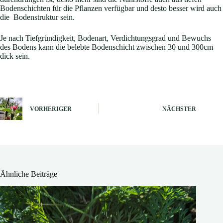
Bodenschichten für die Pflanzen verfügbar und desto besser wird auch
die Bodenstruktur sein.
Je nach Tiefgründigkeit, Bodenart, Verdichtungsgrad und Bewuchs
des Bodens kann die belebte Bodenschicht zwischen 30 und 300cm
dick sein.
VORHERIGER
NÄCHSTER
Ähnliche Beiträge