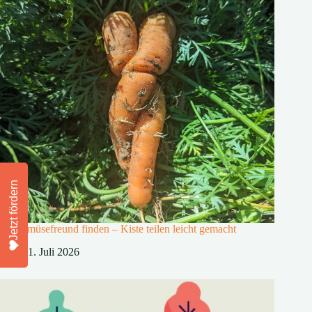
Jetzt fördern
🥕 Gemüsefreund finden – Kiste teilen leicht gemacht
1. Juli 2026