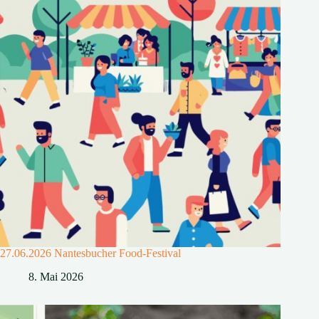
27.06.2026 Nantesbucher Food-Festival
8. Mai 2026