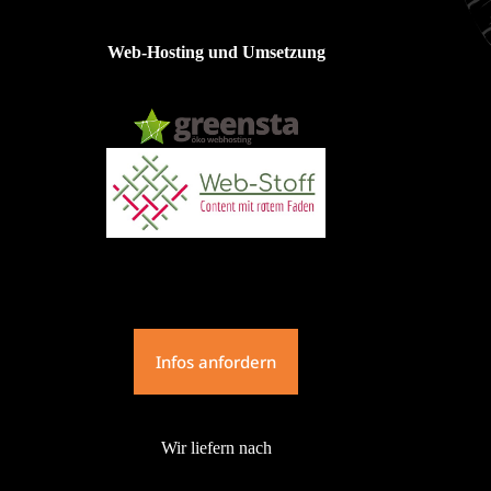
Web-Hosting und Umsetzung
Infos anfordern
Wir liefern nach